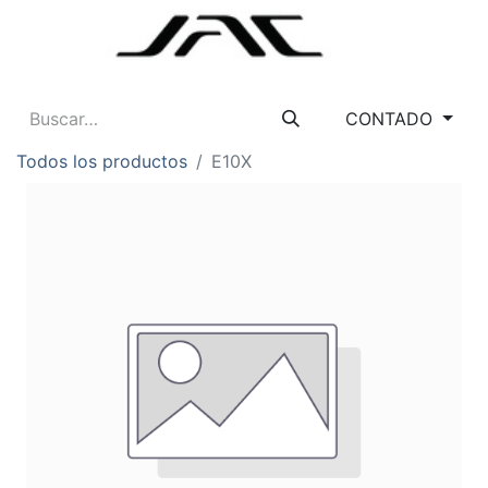
CONTADO
Todos los productos
E10X