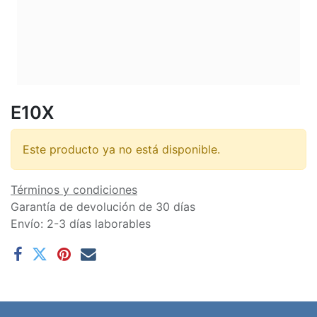
E10X
Este producto ya no está disponible.
Términos y condiciones
Garantía de devolución de 30 días
Envío: 2-3 días laborables