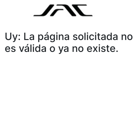
Uy: La página solicitada no
es válida o ya no existe.