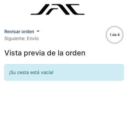
Revisar orden
1 de 4
Siguiente: Envío
Vista previa de la orden
¡Su cesta está vacía!