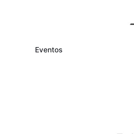
Eventos