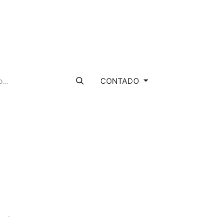
CONTADO