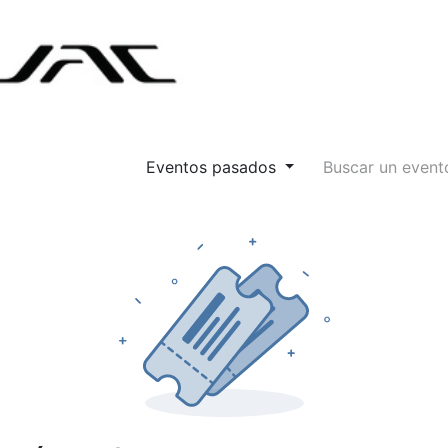
Eventos pasados