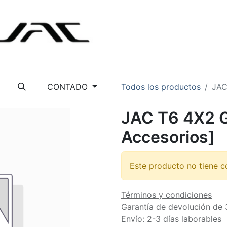
CONTADO
Todos los productos
JAC
JAC T6 4X2 
Accesorios]
Este producto no tiene c
Términos y condiciones
Garantía de devolución de 
Envío: 2-3 días laborables