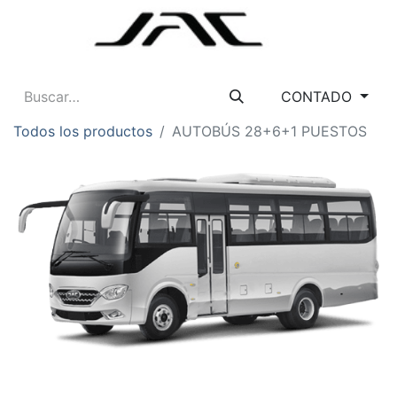
CONTADO
Todos los productos
AUTOBÚS 28+6+1 PUESTOS