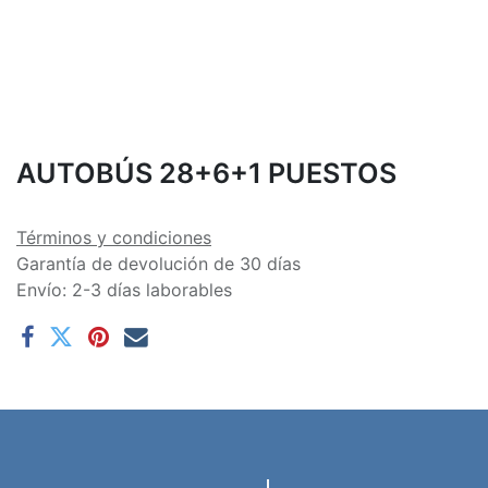
AUTOBÚS 28+6+1 PUESTOS
Términos y condiciones
Garantía de devolución de 30 días
Envío: 2-3 días laborables