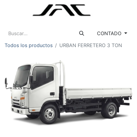
CONTADO
Todos los productos
URBAN FERRETERO 3 TON