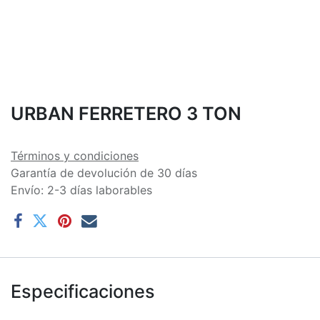
URBAN FERRETERO 3 TON
Términos y condiciones
Garantía de devolución de 30 días
Envío: 2-3 días laborables
Especificaciones