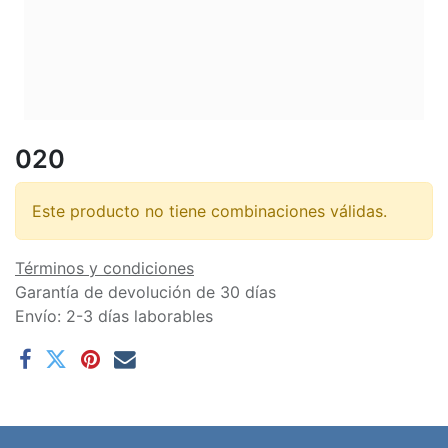
020
Este producto no tiene combinaciones válidas.
Términos y condiciones
Garantía de devolución de 30 días
Envío: 2-3 días laborables