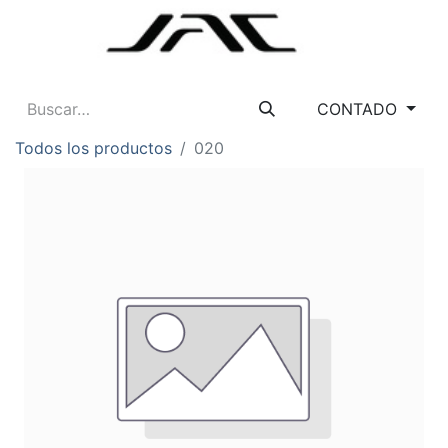
CONTADO
Todos los productos
020